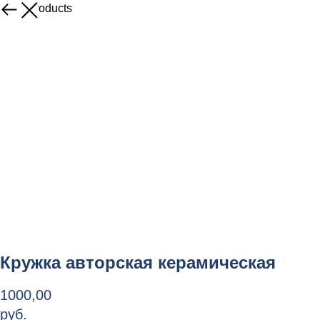
More products
Кружка авторская керамическая
1000,00
руб.